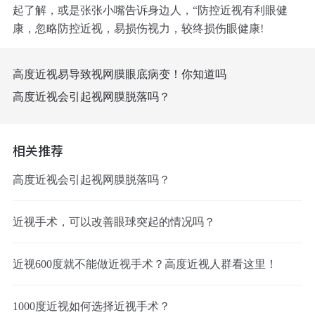
起了解，或是张张小嘴告诉身边人，“防控近视有利眼健
康，忽略防控近视，易损伤视力，较终损伤眼健康!
高度近视易导致视网膜眼底病变！你知道吗
高度近视会引起视网膜脱落吗？
相关推荐
高度近视会引起视网膜脱落吗？
近视手术，可以改善眼球突起的情况吗？
近视600度就不能做近视手术？高度近视人群看这里！
1000度近视如何选择近视手术？