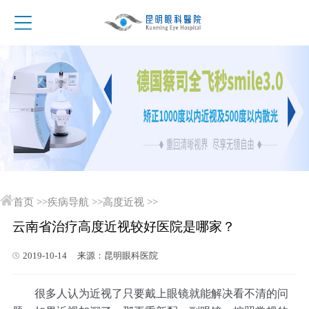
首页
>>
疾病导航
>>
高度近视
>>
云南省治疗高度近视较好医院是哪家？
2019-10-14 来源：昆明眼科医院
很多人认为近视了只要戴上眼镜就能解决看不清的问