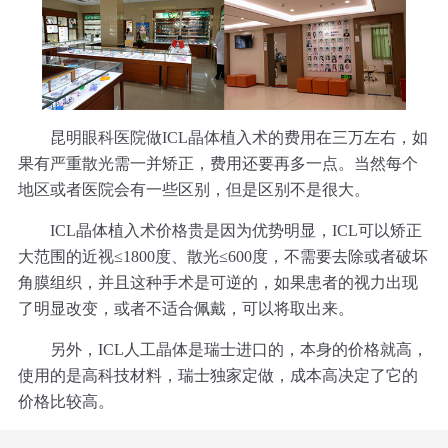
昆明眼科医院做ICL晶体植入术的费用在三万左右，如
果有严重散光需一并矫正，费用还要再多一点。当然每个
地区或者医院会有一些区别，但是区别不是很大。
ICL晶体植入术价格贵是因为优势明显，ICL可以矫正
大范围的近视≤1800度、散光≤600度，不需要去除或者破坏
角膜组织，并且这种手术是可逆的，如果患者的视力出现
了明显改变，或者不适合佩戴，可以将取出来。
另外，ICL人工晶体是瑞士进口的，本身的价格就高，
使用的是高科技材料，瑞士独家定做，成本高决定了它的
价格比较高。