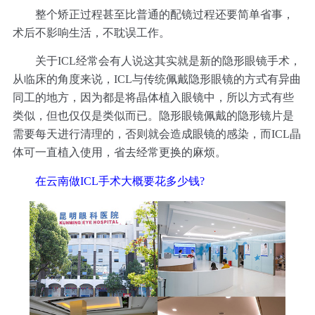
整个矫正过程甚至比普通的配镜过程还要简单省事，
术后不影响生活，不耽误工作。
关于ICL经常会有人说这其实就是新的隐形眼镜手术，
从临床的角度来说，ICL与传统佩戴隐形眼镜的方式有异曲
同工的地方，因为都是将晶体植入眼镜中，所以方式有些
类似，但也仅仅是类似而已。隐形眼镜佩戴的隐形镜片是
需要每天进行清理的，否则就会造成眼镜的感染，而ICL晶
体可一直植入使用，省去经常更换的麻烦。
在云南做ICL手术大概要花多少钱?