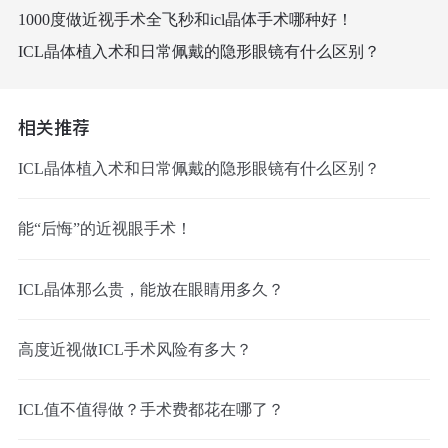
1000度做近视手术全飞秒和icl晶体手术哪种好！
ICL晶体植入术和日常佩戴的隐形眼镜有什么区别？
相关推荐
ICL晶体植入术和日常佩戴的隐形眼镜有什么区别？
能“后悔”的近视眼手术！
ICL晶体那么贵，能放在眼睛用多久？
高度近视做ICL手术风险有多大？
ICL值不值得做？手术费都花在哪了？