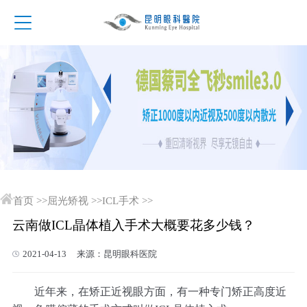
首页
>>
屈光矫视
>>
ICL手术
>>
云南做ICL晶体植入手术大概要花多少钱？
2021-04-13 来源：昆明眼科医院
近年来，在矫正近视眼方面，有一种专门矫正高度近