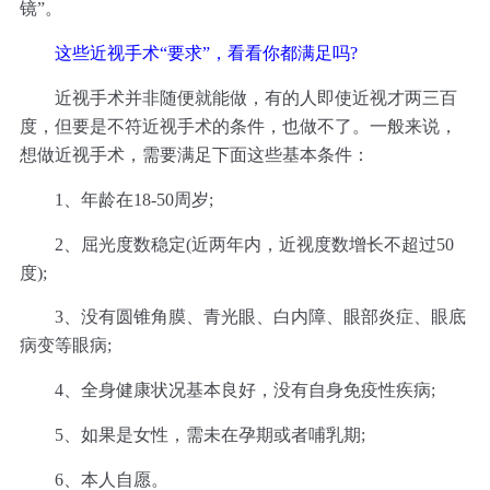
镜”。
这些近视手术“要求”，看看你都满足吗?
近视手术并非随便就能做，有的人即使近视才两三百
度，但要是不符近视手术的条件，也做不了。一般来说，
想做近视手术，需要满足下面这些基本条件：
1、年龄在18-50周岁;
2、屈光度数稳定(近两年内，近视度数增长不超过50
度);
3、没有圆锥角膜、青光眼、白内障、眼部炎症、眼底
病变等眼病;
4、全身健康状况基本良好，没有自身免疫性疾病;
5、如果是女性，需未在孕期或者哺乳期;
6、本人自愿。