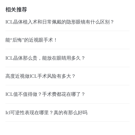
相关推荐
ICL晶体植入术和日常佩戴的隐形眼镜有什么区别？
能“后悔”的近视眼手术！
ICL晶体那么贵，能放在眼睛用多久？
高度近视做ICL手术风险有多大？
ICL值不值得做？手术费都花在哪了？
Icl可逆性表现在哪里？真的有那么好吗