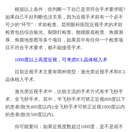
根据以上条件，你判断一下自己是否符合手术要求呢?
如果自己不好判断也没关系，因为近视手术前有一个必不
可少的“环节”：术前检查。昆明眼科医院近视手术的术前
检查包括综合验光、裂隙灯检查、散瞳眼底检查、角膜测
厚、角膜地形图等多个项目，如果其中有任何一个检查项
目不符合手术要求，都不能接受手术。
1000度以上高度近视，可考虑ICL晶体植入术
目前近视手术主要有两种类型：激光类近视手术和ICL
晶体植入手术。
激光类近视手术中，比较主流的手术方式有半飞秒手
术、全飞秒手术。其中，半飞秒手术可矫正近视800度以下
的患者(散光400度以内);全飞秒手术可矫正近视1000度以内
的患者(散光500度以内)。
你可能要问：如果近视度数超过1000度，是不是就不