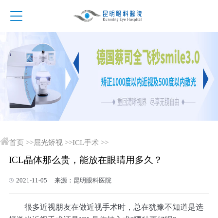
首页
>>
屈光矫视
>>
ICL手术
>>
ICL晶体那么贵，能放在眼睛用多久？
2021-11-05 来源：昆明眼科医院
很多近视朋友在做近视手术时，总在犹豫不知道是选