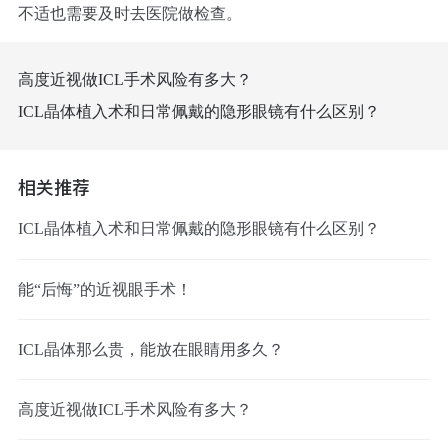
不适也需要及时去医院做检查。
高度近视做ICL手术风险有多大？
ICL晶体植入术和日常佩戴的隐形眼镜有什么区别？
相关推荐
ICL晶体植入术和日常佩戴的隐形眼镜有什么区别？
能“后悔”的近视眼手术！
ICL晶体那么贵，能放在眼睛用多久？
高度近视做ICL手术风险有多大？