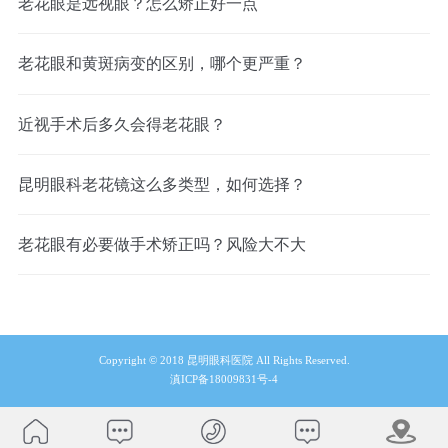
老花眼是远视眼？怎么矫正好一点
老花眼和黄斑病变的区别，哪个更严重？
近视手术后多久会得老花眼？
昆明眼科老花镜这么多类型，如何选择？
老花眼有必要做手术矫正吗？风险大不大
Copyright © 2018 昆明眼科医院 All Rights Reserved.
滇ICP备18009831号-4