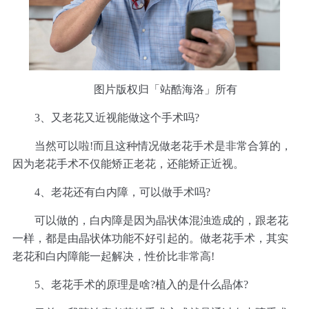
图片版权归「站酷海洛」所有
3、又老花又近视能做这个手术吗?
当然可以啦!而且这种情况做老花手术是非常合算的，
因为老花手术不仅能矫正老花，还能矫正近视。
4、老花还有白内障，可以做手术吗?
可以做的，白内障是因为晶状体混浊造成的，跟老花
一样，都是由晶状体功能不好引起的。做老花手术，其实
老花和白内障能一起解决，性价比非常高!
5、老花手术的原理是啥?植入的是什么晶体?