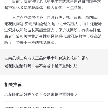
目前，我院治疗老花的手术方式就是通过白内障手术
超声乳化吸除老花晶体，植入多焦、三焦晶体。
三焦点晶体的优势：同时解决近视、远视、白内障、
老花眼问题;实现清晰舒适的远中近全程视力，而且还能滤
过紫外线和短波长高能量蓝光，保护视网膜，有机会降低
患者年龄相关性黄斑变性的风险;降低瞳孔依赖性，提高清
晰度，带来不一样的视觉体验。
云南昆明三焦点人工晶体手术能解决老花的问题？
老花眼能治好吗？会不会越来越严重到失明
相关推荐
老花眼能治好吗？会不会越来越严重到失明