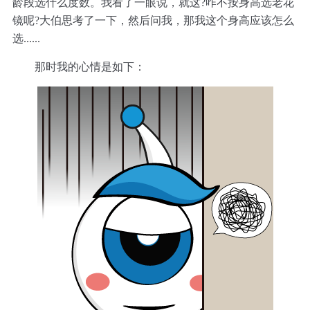
龄段选什么度数。我看了一眼说，就这?咋不按身高选老花
镜呢?大伯思考了一下，然后问我，那我这个身高应该怎么
选......
那时我的心情是如下：