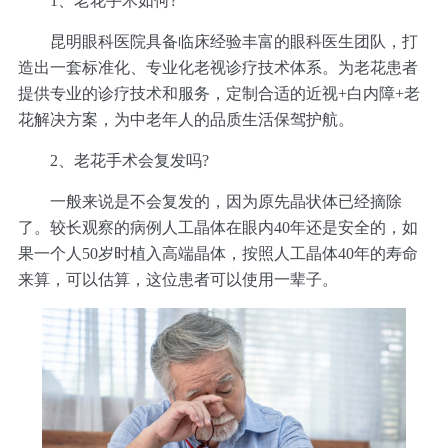
1、老花手术如何?
昆明眼科医院具备临床经验丰富的眼科医生团队，打
造出一套标准化、专业化老视诊疗技术体系。为老花患者
提供专业的诊疗技术和服务，定制合适的近视+白内障+老
花解决方案，为中老年人的品质生活保驾护航。
2、老花手术会复发吗?
一般来说是不会复发的，因为原先晶状体已经摘除
了。较长观察的病例人工晶体在眼内40年还是安全的，如
果一个人50岁时植入高端晶体，按照人工晶体40年的寿命
来算，可以估算，这位患者可以使用一辈子。