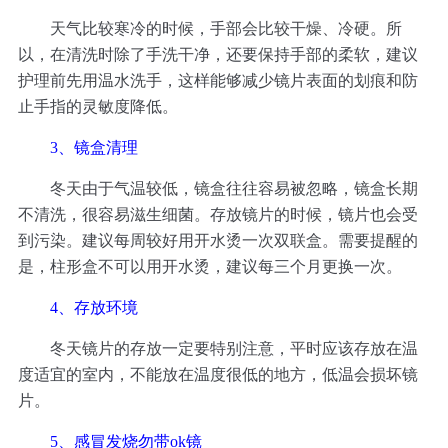
天气比较寒冷的时候，手部会比较干燥、冷硬。所
以，在清洗时除了手洗干净，还要保持手部的柔软，建议
护理前先用温水洗手，这样能够减少镜片表面的划痕和防
止手指的灵敏度降低。
3、镜盒清理
冬天由于气温较低，镜盒往往容易被忽略，镜盒长期
不清洗，很容易滋生细菌。存放镜片的时候，镜片也会受
到污染。建议每周较好用开水烫一次双联盒。需要提醒的
是，柱形盒不可以用开水烫，建议每三个月更换一次。
4、存放环境
冬天镜片的存放一定要特别注意，平时应该存放在温
度适宜的室内，不能放在温度很低的地方，低温会损坏镜
片。
5、感冒发烧勿带ok镜