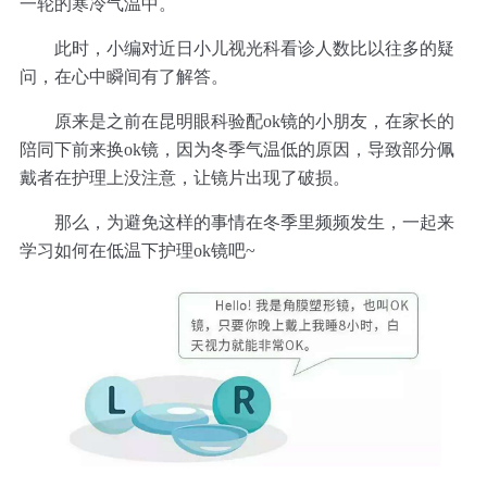
一轮的寒冷气温中。
此时，小编对近日小儿视光科看诊人数比以往多的疑
问，在心中瞬间有了解答。
原来是之前在昆明眼科验配ok镜的小朋友，在家长的
陪同下前来换ok镜，因为冬季气温低的原因，导致部分佩
戴者在护理上没注意，让镜片出现了破损。
那么，为避免这样的事情在冬季里频频发生，一起来
学习如何在低温下护理ok镜吧~