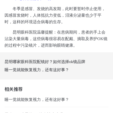
冬季是感冒、发烧的高发期，此时要暂时停止使用，
因感冒发烧时，人体抵抗力变低，泪液分泌量也少于平
时，这样的环境适合病毒的生存。
昆明眼科医院温馨提醒：在患病期间，患者的手上会
沾染大量病毒，这些病毒很容易在配戴、摘取及养护OK镜
的过程中污染镜片，进而影响眼睛健康。
昆明哪家眼科医院配镜好？如何选择ok镜品牌
睡一觉就能恢复视力，还有这好事？
相关推荐
睡一觉就能恢复视力，还有这好事？