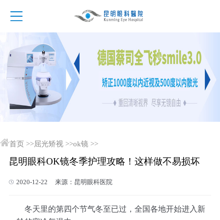
首页
>>
屈光矫视
>>
ok镜
>>
昆明眼科OK镜冬季护理攻略！这样做不易损坏
2020-12-22 来源：昆明眼科医院
冬天里的第四个节气冬至已过，全国各地开始进入新