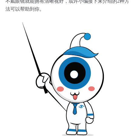
不戴眼镜就能拥有清晰视野，或许小编接下来介绍的2种方
法可以帮助到你。