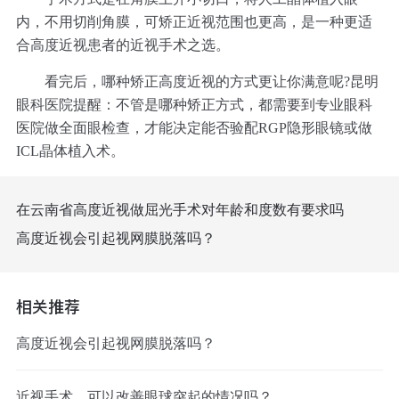
内，不用切削角膜，可矫正近视范围也更高，是一种更适
合高度近视患者的近视手术之选。
看完后，哪种矫正高度近视的方式更让你满意呢?昆明
眼科医院提醒：不管是哪种矫正方式，都需要到专业眼科
医院做全面眼检查，才能决定能否验配RGP隐形眼镜或做
ICL晶体植入术。
在云南省高度近视做屈光手术对年龄和度数有要求吗
高度近视会引起视网膜脱落吗？
相关推荐
高度近视会引起视网膜脱落吗？
近视手术，可以改善眼球突起的情况吗？