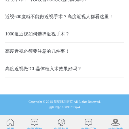
近视600度就不能做近视手术？高度近视人群看这里！
1000度近视如何选择近视手术？
高度近视必须要注意的几件事！
高度近视做ICL晶体植入术效果好吗？
Copyright © 2018 昆明眼科医院 All Rights Reserved.
滇ICP备18009831号-4