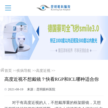
首页
>>
疾病导航
>>
高度近视
>>
高度近视不想戴镜？快看RGP和ICL哪种适合你
2021-08-19 来源：昆明眼科医院
对于有高度近视的人，不想戴厚重的框架眼镜，又想