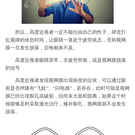
所以，高度近视者一定不能任由自己的性子，肆意打
乱规律的休息时间，让眼睛一直处于疲劳状态，否则视网
膜一旦发生脱落，后悔都来不及。
高度近视者眼睛异常，非疲劳所致，或是视网膜脱落
的信号
高度近视者发现视网膜出现病变的症状，可以通过眼
前是否伴随有“飞蚊”、“闪电感”，若存在，此时可能是视网
膜已经出现裂孔或破损，但尚未大面积脱离，如果这个时
候能够及时采取激光治疗，修补裂孔，视网膜就不会发生
脱落。