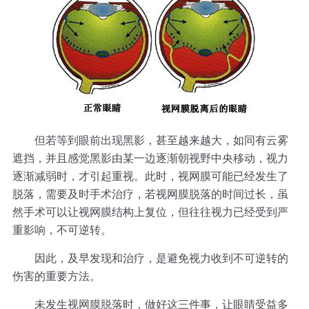
但若等到眼前出现黑影，甚至越来越大，如同有云雾
遮挡，并且感觉黑影由某一边逐渐朝视野中央移动，视力
逐渐减弱时，才引起重视。此时，视网膜可能已经发生了
脱落，需要及时手术治疗，若视网膜脱落的时间过长，虽
然手术可以让视网膜结构上复位，但往往视力已经受到严
重影响，不可逆转。
因此，及早发现和治疗，是避免视力收到不可逆转的
伤害的重要方法。
未发生视网膜脱落时，做好这三件事，让眼睛受益多