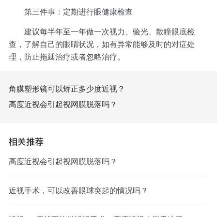
第三件事：定期进行眼健康检查
建议每半年至一年做一次视力、验光、散瞳眼底检
查，了解自己的眼睛状况，如有异常能够及时的对症处
理，防止拖延治疗或者忽略治疗。
角膜塑形镜可以矫正多少度近视？
高度近视会引起视网膜脱落吗？
相关推荐
高度近视会引起视网膜脱落吗？
近视手术，可以改善眼球突起的情况吗？