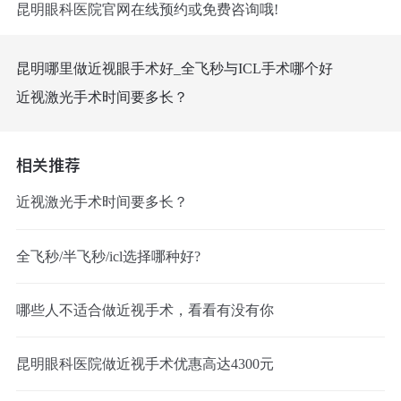
昆明眼科医院官网在线预约或免费咨询哦!
昆明哪里做近视眼手术好_全飞秒与ICL手术哪个好
近视激光手术时间要多长？
相关推荐
近视激光手术时间要多长？
全飞秒/半飞秒/icl选择哪种好?
哪些人不适合做近视手术，看看有没有你
昆明眼科医院做近视手术优惠高达4300元