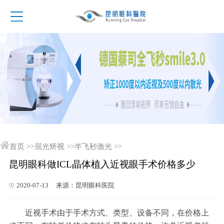
首页
>>
屈光矫视
>>
半飞秒激光
>>
昆明眼科做ICL晶体植入近视眼手术价格多少
2020-07-13 来源：昆明眼科医院
近视手术由于手术方式、类型、设备不同，在价格上