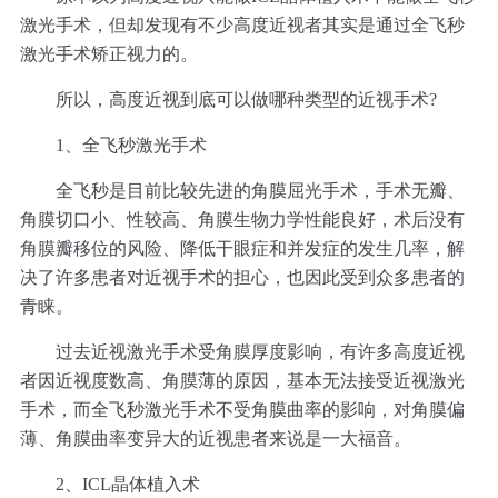
激光手术，但却发现有不少高度近视者其实是通过全飞秒
激光手术矫正视力的。
所以，高度近视到底可以做哪种类型的近视手术?
1、全飞秒激光手术
全飞秒是目前比较先进的角膜屈光手术，手术无瓣、
角膜切口小、性较高、角膜生物力学性能良好，术后没有
角膜瓣移位的风险、降低干眼症和并发症的发生几率，解
决了许多患者对近视手术的担心，也因此受到众多患者的
青睐。
过去近视激光手术受角膜厚度影响，有许多高度近视
者因近视度数高、角膜薄的原因，基本无法接受近视激光
手术，而全飞秒激光手术不受角膜曲率的影响，对角膜偏
薄、角膜曲率变异大的近视患者来说是一大福音。
2、ICL晶体植入术