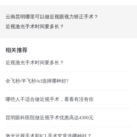
云南昆明哪里可以做近视眼视力矫正手术？
近视激光手术时间要多长？
相关推荐
近视激光手术时间要多长？
全飞秒/半飞秒/icl选择哪种好?
哪些人不适合做近视手术，看看有没有你
昆明眼科医院做近视手术优惠高达4300元
激光近视手术和ICL手术究竟选哪种好？