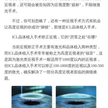
近视者，还可能会被告知因为近视度数“超标”，不能做激
光手术。
不过，你可别忽略了，还有一种近视手术方式有机会
让高度近视的你成功“摘镜”，那便是ICL晶体植入手术。
ICL晶体植入手术矫正近视，它的“厉害之处”在哪?
当前近视矫正手术主要有激光和晶体植入两种类型，
而ICL晶体植入手术常常被称之为高度近视者的“福音”，这
是因为激光类近视手术一般适用于1000度以内的近视者，
但ICL晶体植入手术可以矫正100-1800度的近视以及100-500
度的散光，确实解决了一部分高度近视者面临的摘镜难
题。