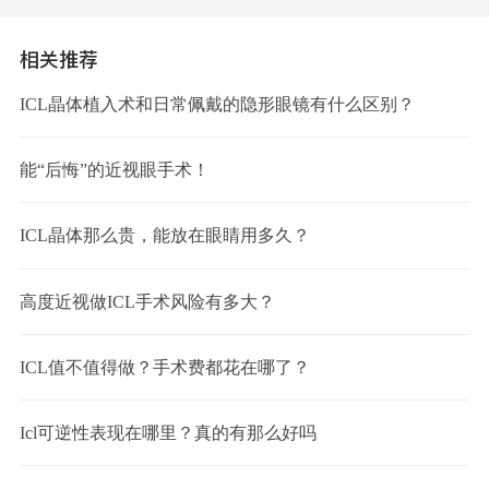
相关推荐
ICL晶体植入术和日常佩戴的隐形眼镜有什么区别？
能“后悔”的近视眼手术！
ICL晶体那么贵，能放在眼睛用多久？
高度近视做ICL手术风险有多大？
ICL值不值得做？手术费都花在哪了？
Icl可逆性表现在哪里？真的有那么好吗