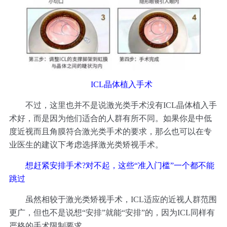
ICL晶体植入手术
不过，这里也并不是说激光类手术没有ICL晶体植入手
术好，而是因为他们适合的人群有所不同。如果你是中低
度近视而且角膜符合激光类手术的要求，那么也可以在专
业医生的建议下考虑选择激光类矫视手术。
想赶紧安排手术?对不起，这些“准入门槛”一个都不能
跳过
虽然相较于激光类矫视手术，ICL适应的近视人群范围
更广，但也不是说想“安排”就能“安排”的，因为ICL同样有
严格的手术限制要求。