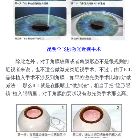
昆明全飞秒激光近视手术
除此之外，对于角膜较薄或者角膜形态不是很规则的
近视者来说，也不适合做激光类近视手术。不过，由于ICL
晶体植入手术不涉及到角膜，如果将激光类手术比喻成“做
减法”，那么ICL就是在眼睛上“做加法”，相当于把“隐形眼
镜”植入眼睛里，对于角膜的要求没有激光类手术那么高。