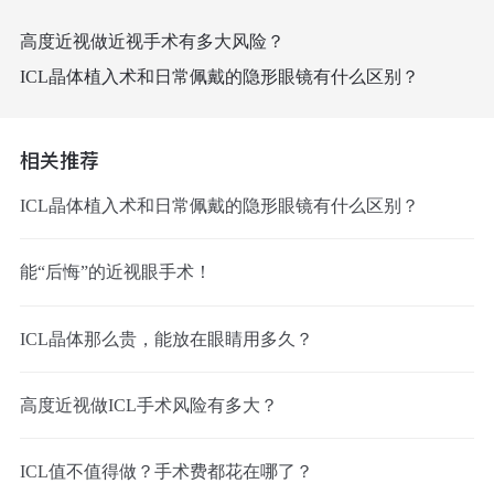
高度近视做近视手术有多大风险？
ICL晶体植入术和日常佩戴的隐形眼镜有什么区别？
相关推荐
ICL晶体植入术和日常佩戴的隐形眼镜有什么区别？
能“后悔”的近视眼手术！
ICL晶体那么贵，能放在眼睛用多久？
高度近视做ICL手术风险有多大？
ICL值不值得做？手术费都花在哪了？