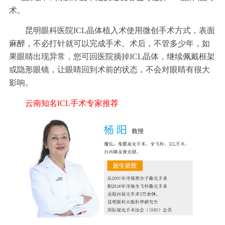
术。
昆明眼科医院ICL晶体植入术使用微创手术方式，表面
麻醉，不必打针就可以完成手术。术后，不管多少年，如
果眼睛出现异常，您可回医院摘掉ICL晶体，继续佩戴框架
或隐形眼镜，让眼睛回到术前的状态，不会对眼睛有很大
影响。
云南知名ICL手术专家推荐