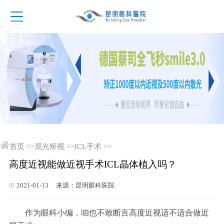
首页
>>
屈光矫视
>>
ICL手术
>>
高度近视能做近视手术ICL晶体植入吗？
2021-01-13 来源：昆明眼科医院
作为眼科小编，咱也不敢断言高度近视适不适合做近