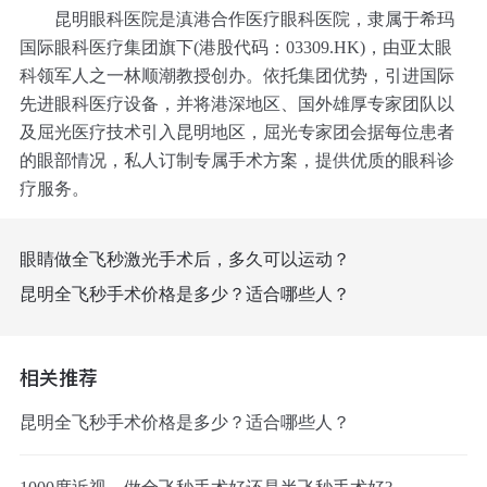
昆明眼科医院是滇港合作医疗眼科医院，隶属于希玛
国际眼科医疗集团旗下(港股代码：03309.HK)，由亚太眼
科领军人之一林顺潮教授创办。依托集团优势，引进国际
先进眼科医疗设备，并将港深地区、国外雄厚专家团队以
及屈光医疗技术引入昆明地区，屈光专家团会据每位患者
的眼部情况，私人订制专属手术方案，提供优质的眼科诊
疗服务。
眼睛做全飞秒激光手术后，多久可以运动？
昆明全飞秒手术价格是多少？适合哪些人？
相关推荐
昆明全飞秒手术价格是多少？适合哪些人？