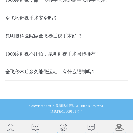
1000度近视，做全飞秒手术好还是半飞秒手术好?
全飞秒近视手术安全吗？
昆明眼科医院做全飞秒近视手术好吗
1000度近视不用怕，昆明近视手术强烈推荐！
全飞秒术后多久能做运动，有什么限制吗？
Copyright © 2018 昆明眼科医院 All Rights Reserved.
滇ICP备18009831号-4