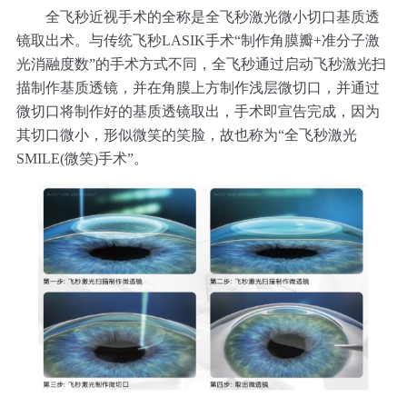
全飞秒近视手术的全称是全飞秒激光微小切口基质透
镜取出术。与传统飞秒LASIK手术“制作角膜瓣+准分子激
光消融度数”的手术方式不同，全飞秒通过启动飞秒激光扫
描制作基质透镜，并在角膜上方制作浅层微切口，并通过
微切口将制作好的基质透镜取出，手术即宣告完成，因为
其切口微小，形似微笑的笑脸，故也称为“全飞秒激光
SMILE(微笑)手术”。