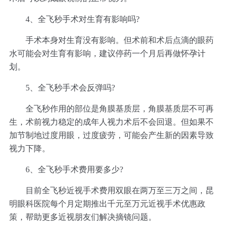
4、全飞秒手术对生育有影响吗?
手术本身对生育没有影响。但术前和术后点滴的眼药
水可能会对生育有影响，建议停药一个月后再做怀孕计
划。
5、全飞秒手术会反弹吗?
全飞秒作用的部位是角膜基质层，角膜基质层不可再
生，术前视力稳定的成年人视力术后不会回退。但如果不
加节制地过度用眼，过度疲劳，可能会产生新的因素导致
视力下降。
6、全飞秒手术费用要多少?
目前全飞秒近视手术费用双眼在两万至三万之间，昆
明眼科医院每个月定期推出千元至万元近视手术优惠政
策，帮助更多近视朋友们解决摘镜问题。