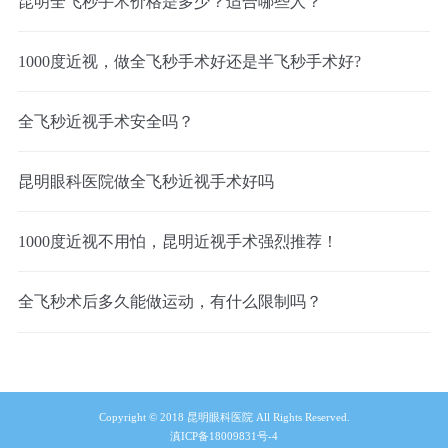
昆明全飞秒手术价格是多少？适合哪些人？
1000度近视，做全飞秒手术好还是半飞秒手术好?
全飞秒近视手术安全吗？
昆明眼科医院做全飞秒近视手术好吗
1000度近视不用怕，昆明近视手术强烈推荐！
全飞秒术后多久能做运动，有什么限制吗？
Copyright © 2018 昆明眼科医院 All Rights Reserved.
滇ICP备18009831号-4