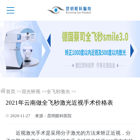
首页
>>
屈光矫视
>>
全飞秒激光
>>
2021年云南做全飞秒激光近视手术价格表
2020-11-27 来源：昆明眼科医院
近视激光手术是采用分子激光的方法来矫正近视，分