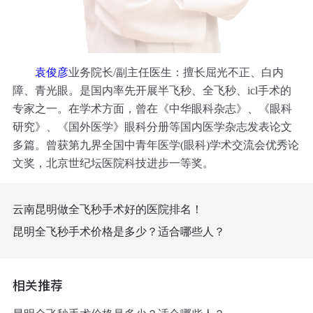
袁俊彦
业务院长/副主任医生：擅长屈光不正、白内
障、青光眼。是国内率先开展半飞秒、全飞秒、icl手术的
专家之一。在学术方面，曾在《中华眼科杂志》、《眼科
研究》、《国外医学》眼科分册等国内医学杂志发表论文
多篇。曾获第九界全国中青年医学(眼科)学术交流会优秀论
文奖，北京世纪坛医院科技进步一等奖。
云南昆明做全飞秒手术好的医院排名！
昆明全飞秒手术价格是多少？适合哪些人？
相关推荐