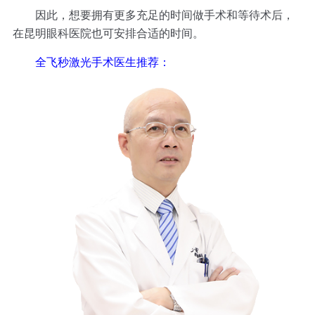
因此，想要拥有更多充足的时间做手术和等待术后，
在昆明眼科医院也可安排合适的时间。
全飞秒激光手术医生推荐：