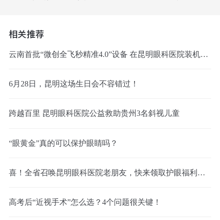
相关推荐
云南首批“微创全飞秒精准4.0”设备 在昆明眼科医院装机成功
6月28日，昆明这场生日会不容错过！
跨越百里 昆明眼科医院公益救助贵州3名斜视儿童
“眼黄金”真的可以保护眼睛吗？
喜！全省召唤昆明眼科医院老朋友，快来领取护眼福利啦！
高考后“近视手术”怎么选？4个问题很关键！