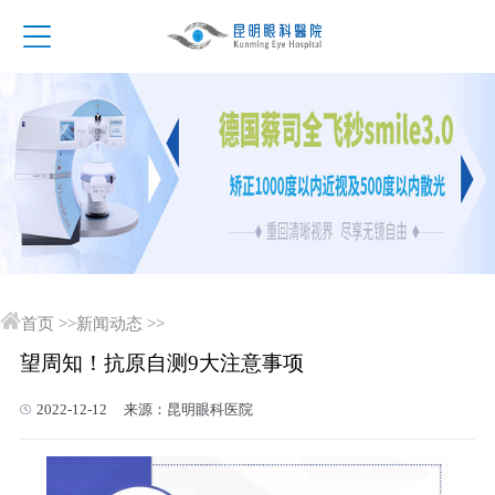
首页
>>
新闻动态
>>
望周知！抗原自测9大注意事项
2022-12-12 来源：昆明眼科医院