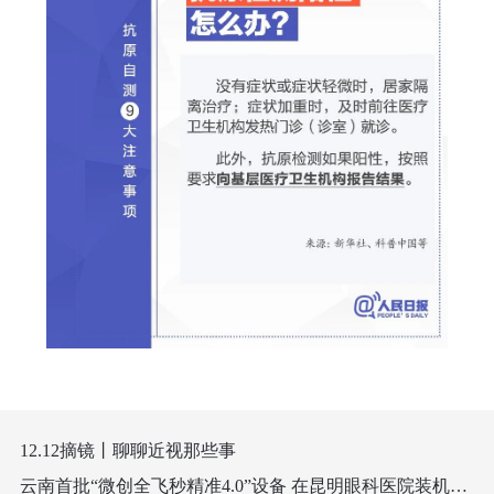
12.12摘镜丨聊聊近视那些事
云南首批“微创全飞秒精准4.0”设备 在昆明眼科医院装机成功