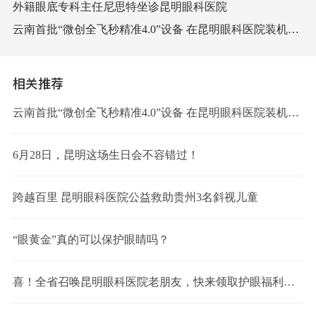
外籍眼底专科主任尼思特坐诊昆明眼科医院
云南首批“微创全飞秒精准4.0”设备 在昆明眼科医院装机成功
相关推荐
云南首批“微创全飞秒精准4.0”设备 在昆明眼科医院装机成功
6月28日，昆明这场生日会不容错过！
跨越百里 昆明眼科医院公益救助贵州3名斜视儿童
“眼黄金”真的可以保护眼睛吗？
喜！全省召唤昆明眼科医院老朋友，快来领取护眼福利啦！