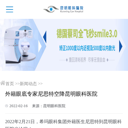
首页
>>
新闻动态
>>
外籍眼底专家尼思特空降昆明眼科医院
2022-02-16 来源：昆明眼科医院
2022年2月21日，希玛眼科集团外籍医生尼思特到昆明眼科