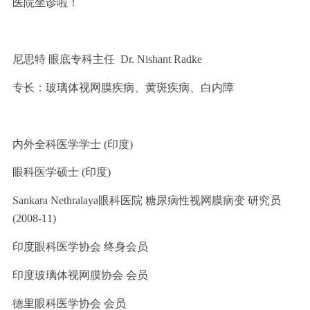
医院坐诊啦！
尼思特 眼底专科主任 Dr. Nishant Radke
专长：玻璃体视网膜疾病、黄斑疾病、白内障
内外全科医学学士 (印度)
眼科医学硕士 (印度)
Sankara Nethralaya眼科医院 糖尿病性视网膜病变 研究员
(2008-11)
印度眼科医学协会 终身会员
印度玻璃体视网膜协会 会员
德里眼科医学协会 会员