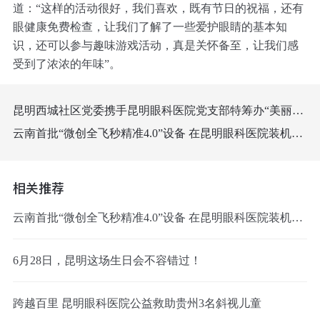
道：“这样的活动很好，我们喜欢，既有节日的祝福，还有
眼健康免费检查，让我们了解了一些爱护眼睛的基本知
识，还可以参与趣味游戏活动，真是关怀备至，让我们感
受到了浓浓的年味”。
昆明西城社区党委携手昆明眼科医院党支部特筹办“美丽西城 · 金虎新春特别活动”
云南首批“微创全飞秒精准4.0”设备 在昆明眼科医院装机成功
相关推荐
云南首批“微创全飞秒精准4.0”设备 在昆明眼科医院装机成功
6月28日，昆明这场生日会不容错过！
跨越百里 昆明眼科医院公益救助贵州3名斜视儿童