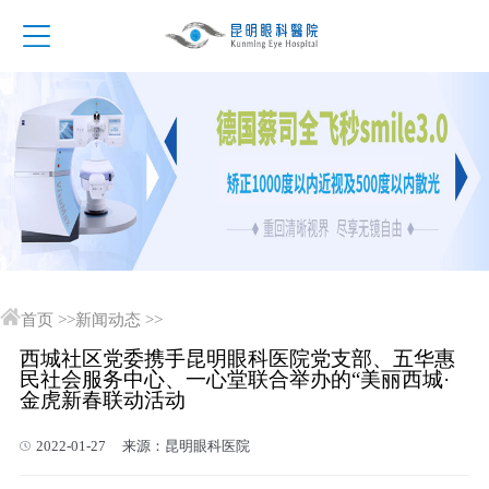
首页
>>
新闻动态
>>
西城社区党委携手昆明眼科医院党支部、五华惠
民社会服务中心、一心堂联合举办的“美丽西城·
金虎新春联动活动
2022-01-27 来源：昆明眼科医院