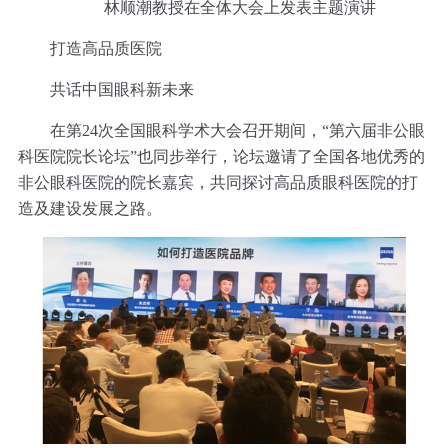
林顺潮教授在全体大会上发表主题演讲
打造高品质医院
共话中国眼科新未来
在第24次全国眼科学术大会召开期间，“第六届非公眼
科医院院长论坛”也同步举行，论坛邀请了全国各地优秀的
非公眼科医院的院长嘉宾，共同探讨高品质眼科医院的打
造及建设发展之路。