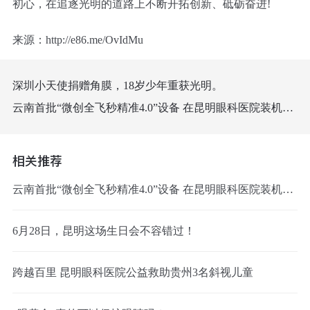
初心，在追逐光明的道路上不断开拓创新、砥砺奋进!
来源：http://e86.me/OvIdMu
深圳小天使捐赠角膜，18岁少年重获光明。
云南首批“微创全飞秒精准4.0”设备 在昆明眼科医院装机成功
相关推荐
云南首批“微创全飞秒精准4.0”设备 在昆明眼科医院装机成功
6月28日，昆明这场生日会不容错过！
跨越百里 昆明眼科医院公益救助贵州3名斜视儿童