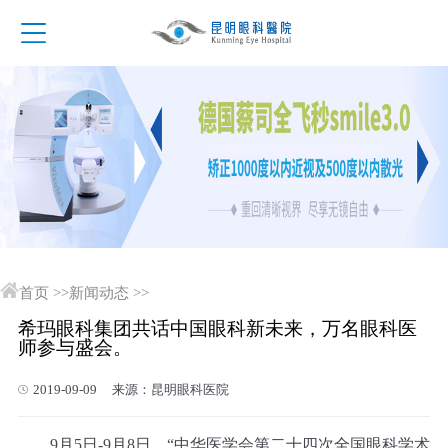
首页
>>
新闻动态
>>
希玛眼科集团共话中国眼科新未来，万名眼科医
师参与盛会。
2019-09-09 来源：昆明眼科医院
9月5日-9月8日，“中华医学会第二十四次全国眼科学术