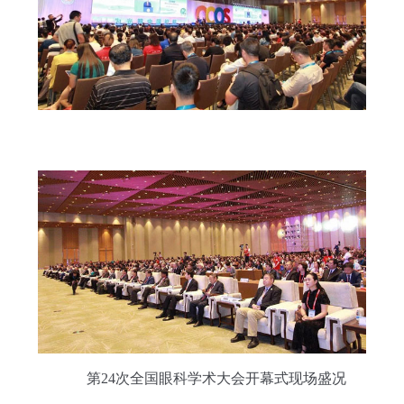
第24次全国眼科学术大会开幕式现场盛况