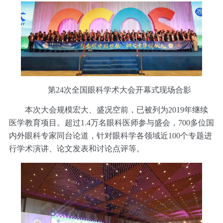
第24次全国眼科学术大会开幕式现场合影
本次大会规模宏大、盛况空前，已被列为2019年继续
医学教育项目。超过1.4万名眼科医师参与盛会，700多位国
内外眼科专家同台论道，针对眼科学各领域近100个专题进
行学术演讲、论文发表和讨论点评等。