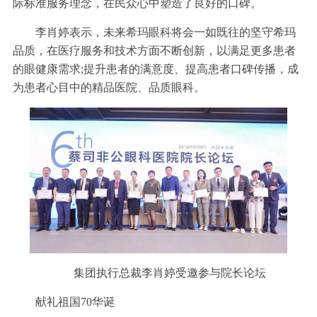
际标准服务理念，在民众心中塑造了良好的口碑。
李肖婷表示，未来希玛眼科将会一如既往的坚守希玛
品质，在医疗服务和技术方面不断创新，以满足更多患者
的眼健康需求;提升患者的满意度、提高患者口碑传播，成
为患者心目中的精品医院、品质眼科。
集团执行总裁李肖婷受邀参与院长论坛
献礼祖国70华诞