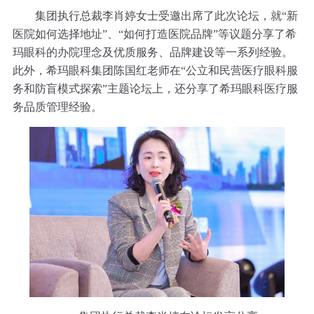
集团执行总裁李肖婷女士受邀出席了此次论坛，就“新
医院如何选择地址”、“如何打造医院品牌”等议题分享了希
玛眼科的办院理念及优质服务、品牌建设等一系列经验。
此外，希玛眼科集团陈国红老师在“公立和民营医疗眼科服
务和防盲模式探索”主题论坛上，还分享了希玛眼科医疗服
务品质管理经验。