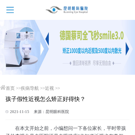
首页
>>
疾病导航
>>
近视
>>
孩子假性近视怎么矫正好得快？
2021-11-15 来源：昆明眼科医院
在本文开始之前，小编想问一下各位家长，平时带孩