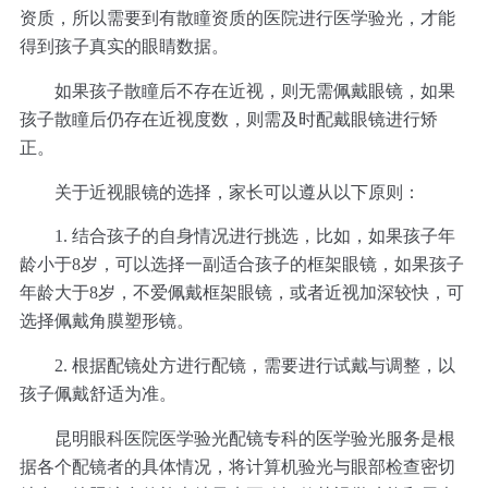
资质，所以需要到有散瞳资质的医院进行医学验光，才能
得到孩子真实的眼睛数据。
如果孩子散瞳后不存在近视，则无需佩戴眼镜，如果
孩子散瞳后仍存在近视度数，则需及时配戴眼镜进行矫
正。
关于近视眼镜的选择，家长可以遵从以下原则：
1. 结合孩子的自身情况进行挑选，比如，如果孩子年
龄小于8岁，可以选择一副适合孩子的框架眼镜，如果孩子
年龄大于8岁，不爱佩戴框架眼镜，或者近视加深较快，可
选择佩戴角膜塑形镜。
2. 根据配镜处方进行配镜，需要进行试戴与调整，以
孩子佩戴舒适为准。
昆明眼科医院医学验光配镜专科的医学验光服务是根
据各个配镜者的具体情况，将计算机验光与眼部检查密切