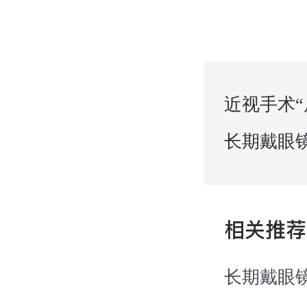
近视手术
长期戴眼
相关推荐
长期戴眼