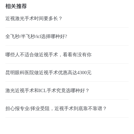
相关推荐
近视激光手术时间要多长？
全飞秒/半飞秒/icl选择哪种好?
哪些人不适合做近视手术，看看有没有你
昆明眼科医院做近视手术优惠高达4300元
激光近视手术和ICL手术究竟选哪种好？
担心报专业/择业受阻，近视手术到底靠不靠谱？