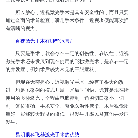
所以放心，近视激光手术是具有安全性的，而且只要
通过全面的术前检查，满足手术条件，近视者便能再次拥
有清晰的视力。
近视激光手术有哪些危害?
只要是手术，就会存在一定的创伤性。在以往，近视
激光手术还未发展到现在使用的飞秒激光术，是存在一定
的并发症，例如术后较为常见的干眼症状。
但现在无需担心，近视激光手术已经有了很大的改
进，均是以微创的模式开展，术后时间快。尤其是现在所
使用的飞秒激光，全程由电脑控制，角膜切口微小、切
削、复位准确、手术安全、避免医源性感染、术后视觉质
量好，能够较大程度的降低干眼发生几率以及其他并发症
发生。
昆明眼科飞秒激光手术的优势