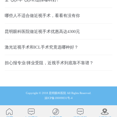
哪些人不适合做近视手术，看看有没有你
昆明眼科医院做近视手术优惠高达4300元
激光近视手术和ICL手术究竟选哪种好？
担心报专业/择业受阻，近视手术到底靠不靠谱？
Copyright © 2018 昆明眼科医院 All Rights Reserved.
滇ICP备18009831号-4