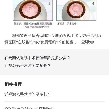
想知道自己适合做哪种类型的近视手术，登录昆明眼
科医院“在线咨询”或“免费预约”术前检查，一查即知!
在云南做近视手术较佳年龄是多少岁？
近视激光手术时间要多长？
相关推荐
近视激光手术时间要多长？
全飞秒/半飞秒/icl选择哪种好?