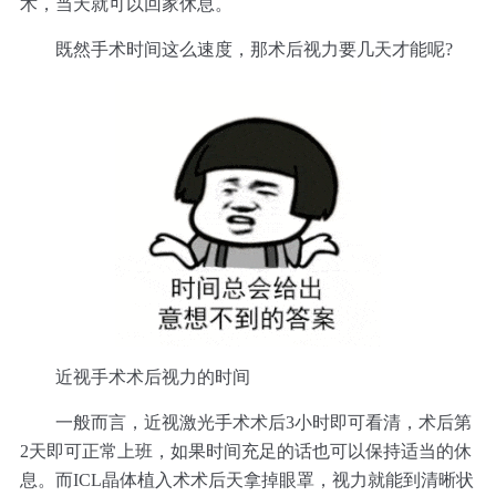
术，当天就可以回家休息。
既然手术时间这么速度，那术后视力要几天才能呢?
近视手术术后视力的时间
一般而言，近视激光手术术后3小时即可看清，术后第
2天即可正常上班，如果时间充足的话也可以保持适当的休
息。而ICL晶体植入术术后天拿掉眼罩，视力就能到清晰状