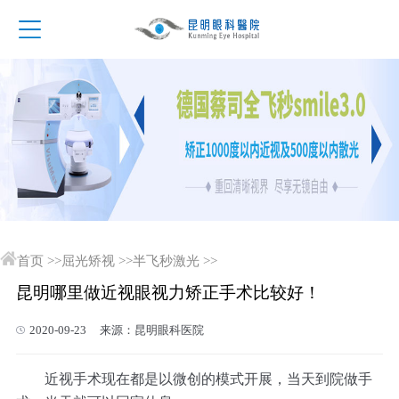
首页
>>
屈光矫视
>>
半飞秒激光
>>
昆明哪里做近视眼视力矫正手术比较好！
2020-09-23 来源：昆明眼科医院
近视手术现在都是以微创的模式开展，当天到院做手