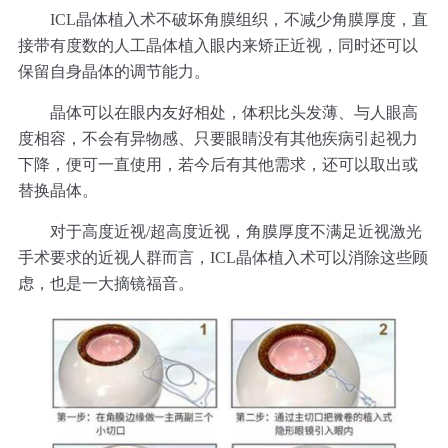
ICL晶体植入术不破坏角膜组织，不减少角膜厚度，直
接带有度数的人工晶体植入眼内来矫正近视，同时还可以
保留自身晶体的调节能力。
晶体可以在眼内友好相处，体积比头发薄、与人眼高
度相容，不会有异物感、只要眼睛没有其他疾病引起视力
下降，便可一直使用，若今后有其他需求，还可以取出或
替换晶体。
对于高度近视/超高度近视，角膜厚度不满足近视激光
手术要求的近视人群而言，ICL晶体植入术可以消除这些顾
虑，也是一大摘镜福音。