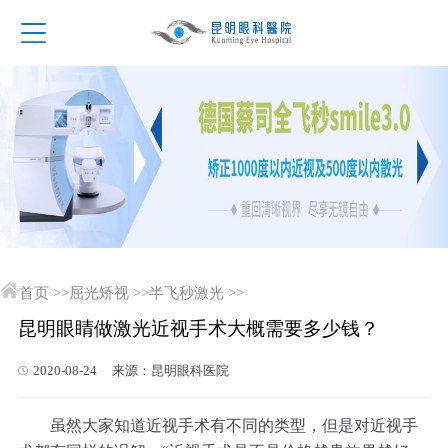
首页
>>
屈光矫视
>>
半飞秒激光
>>
昆明眼睛做激光近视手术大概需要多少钱？
2020-08-24 来源：昆明眼科医院
虽然大家知道近视手术有不同的类型，但是对近视手