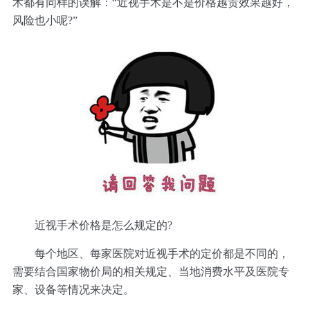
术都有同样的误解：“近视手术是不是价格越贵效果越好，
风险也小呢?”
近视手术价格是怎么规定的?
每个地区、每家医院对近视手术的定价都是不同的，
需要结合国家物价局的相关规定、当地消费水平及医院专
家、设备等情况来决定。