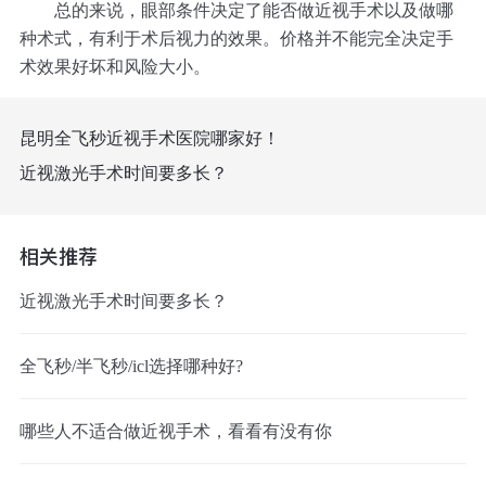
总的来说，眼部条件决定了能否做近视手术以及做哪
种术式，有利于术后视力的效果。价格并不能完全决定手
术效果好坏和风险大小。
昆明全飞秒近视手术医院哪家好！
近视激光手术时间要多长？
相关推荐
近视激光手术时间要多长？
全飞秒/半飞秒/icl选择哪种好?
哪些人不适合做近视手术，看看有没有你