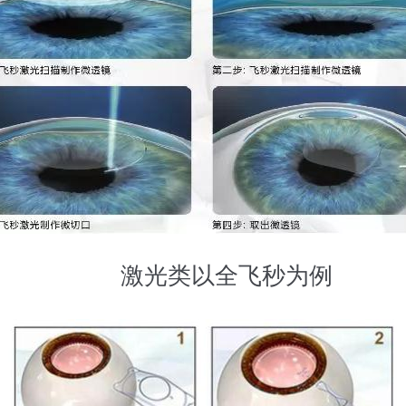
激光类以全飞秒为例