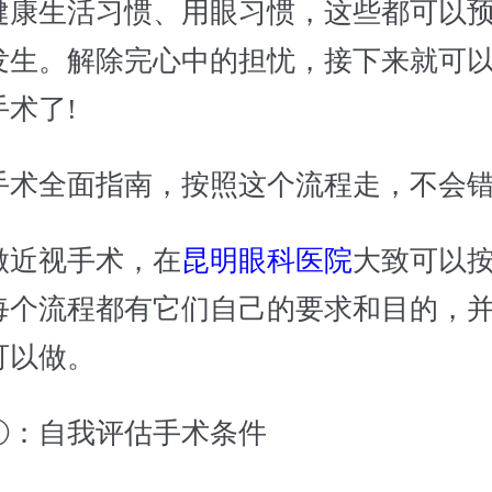
健康生活习惯、用眼习惯，这些都可以
发生。解除完心中的担忧，接下来就可
术了!
全面指南，按照这个流程走，不会错
近视手术，在
昆明眼科医院
大致可以
每个流程都有它们自己的要求和目的，
可以做。
：自我评估手术条件