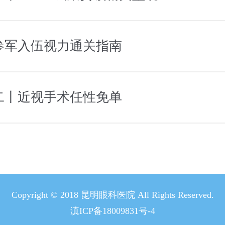
参军入伍视力通关指南
二丨近视手术任性免单
Copyright © 2018 昆明眼科医院 All Rights Reserved.
滇ICP备18009831号-4